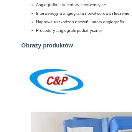
Angiografia i procedury interwencyjne
Interwencyjna angiografia nowotworowa i leczenie
Naprawa uszkodzeń naczyń i nagła angiografia
Procedury angiografii pediatrycznej
Obrazy produktów